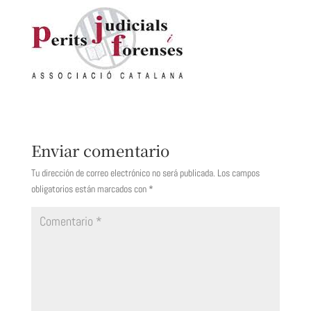
Enviar comentario
Tu dirección de correo electrónico no será publicada.
Los campos
obligatorios están marcados con
*