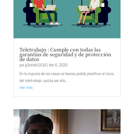
Teletrabajo : Cumple con todas las
garantías de seguridad y de protección
de datos
por
g3stb4n2016
|
Abr 6, 2020
En la mayoría de los casos no hemos podido planificar el inicio
del teletrabajo, quizás por ello...
leer más