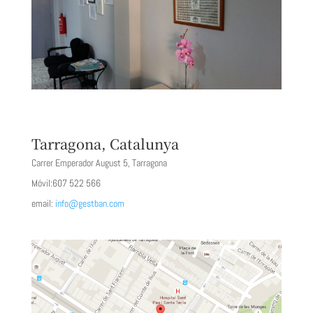
Tarragona, Catalunya
Carrer Emperador August 5, Tarragona
Móvil:607 522 566
email:
info@gestban.com