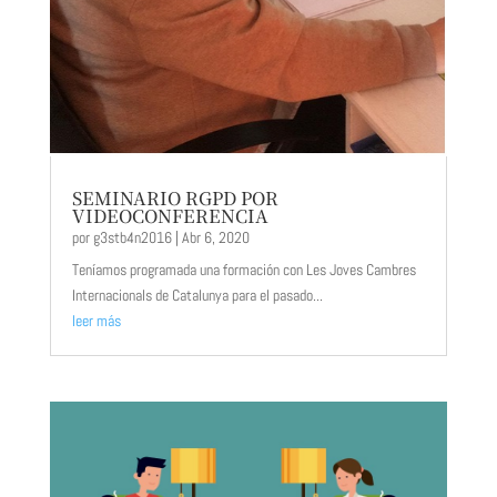
SEMINARIO RGPD POR
VIDEOCONFERENCIA
por
g3stb4n2016
|
Abr 6, 2020
Teníamos programada una formación con Les Joves Cambres
Internacionals de Catalunya para el pasado...
leer más