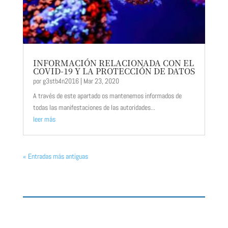
INFORMACIÓN RELACIONADA CON EL
COVID-19 Y LA PROTECCIÓN DE DATOS
por
g3stb4n2016
|
Mar 23, 2020
A través de este apartado os mantenemos informados de
todas las manifestaciones de las autoridades...
leer más
« Entradas más antiguas