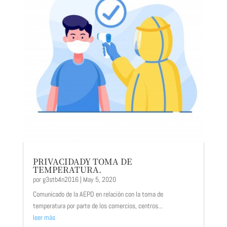
PRIVACIDADY TOMA DE
TEMPERATURA.
por
g3stb4n2016
|
May 5, 2020
Comunicado de la AEPD en relación con la toma de
temperatura por parte de los comercios, centros...
leer más