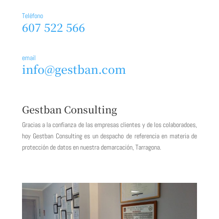
Teléfono
607 522 566
email
info@gestban.com
Gestban Consulting
Gracias a la confianza de las empresas clientes y de los colaboradoes,
hoy Gestban Consulting es un despacho de referencia en materia de
protección de datos en nuestra demarcación, Tarragona.