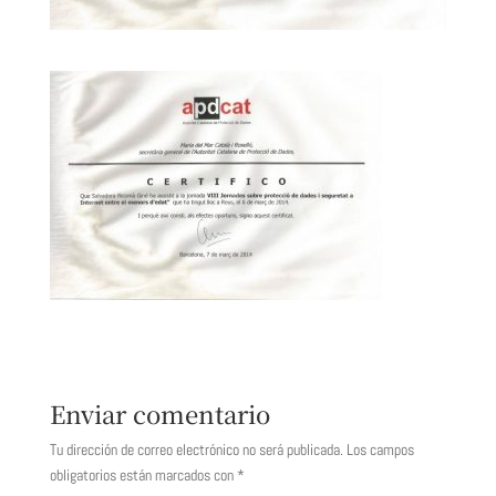
Enviar comentario
Tu dirección de correo electrónico no será publicada.
Los campos
obligatorios están marcados con
*