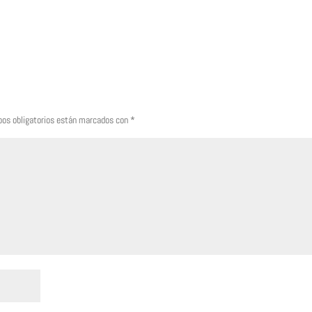
os obligatorios están marcados con
*