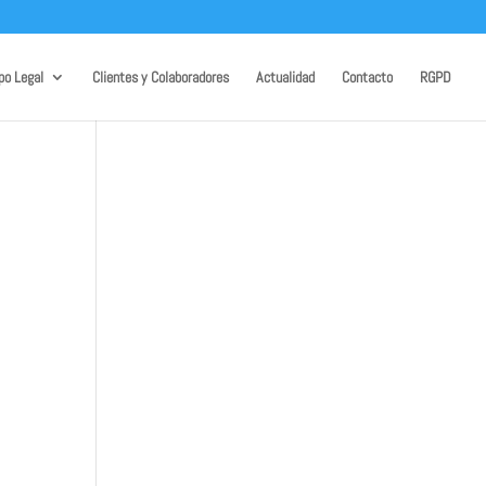
po Legal
Clientes y Colaboradores
Actualidad
Contacto
RGPD