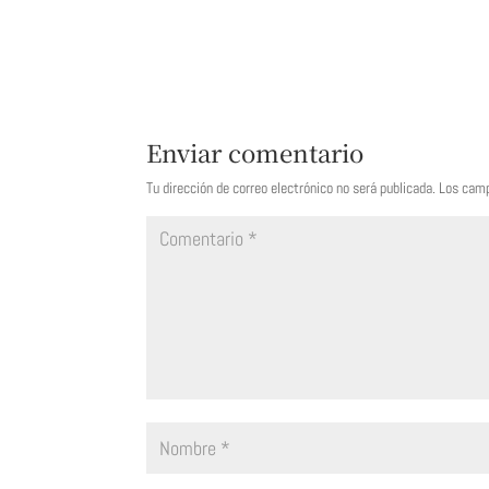
Enviar comentario
Tu dirección de correo electrónico no será publicada.
Los camp