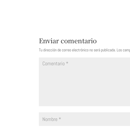
Enviar comentario
Tu dirección de correo electrónico no será publicada.
Los camp