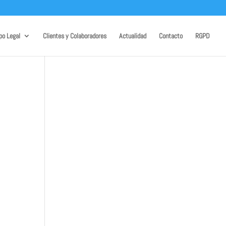
po Legal
Clientes y Colaboradores
Actualidad
Contacto
RGPD