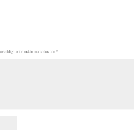
os obligatorios están marcados con
*