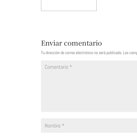
Enviar comentario
Tu dirección de correo electrónico no será publicada.
Los camp