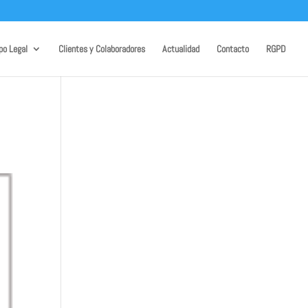
po Legal
Clientes y Colaboradores
Actualidad
Contacto
RGPD