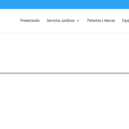
Presentación
Servicios Jurídicos
Patentes y Marcas
Equi