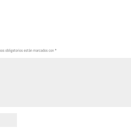
os obligatorios están marcados con
*