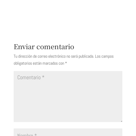
Enviar comentario
Tu dirección de correo electrónico no será publicada.
Los campos
obligatorios están marcados con
*