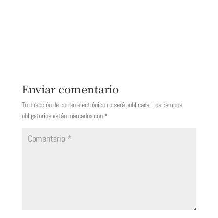
Enviar comentario
Tu dirección de correo electrónico no será publicada.
Los campos
obligatorios están marcados con
*