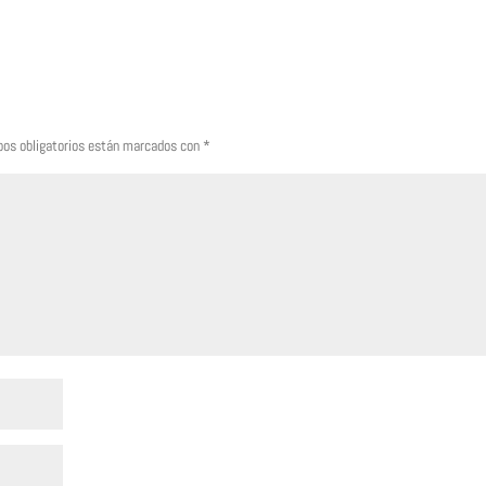
os obligatorios están marcados con
*