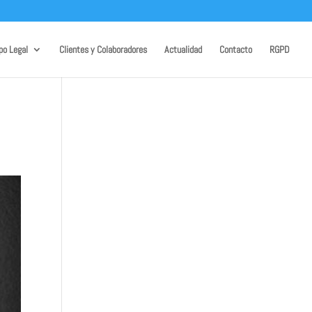
po Legal
Clientes y Colaboradores
Actualidad
Contacto
RGPD