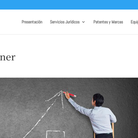
Presentación
Servicios Jurídicos
Patentes y Marcas
Equi
nner