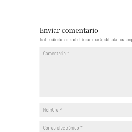
Enviar comentario
Tu dirección de correo electrónico no será publicada.
Los camp