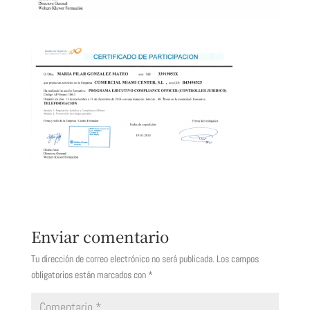
Enviar comentario
Tu dirección de correo electrónico no será publicada.
Los campos
obligatorios están marcados con
*