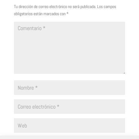
Tu dirección de correo electrónico no será publicada.
Los campos
obligatorios están marcados con
*