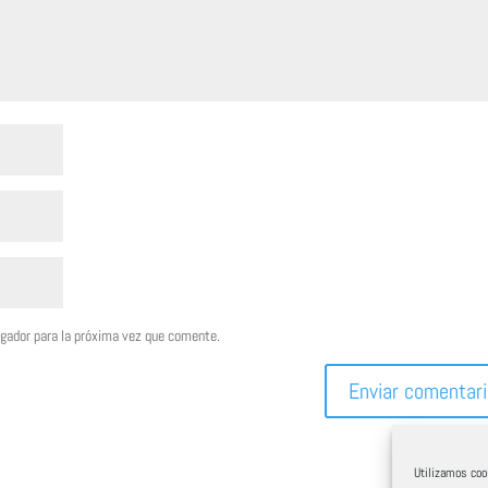
egador para la próxima vez que comente.
Utilizamos cook