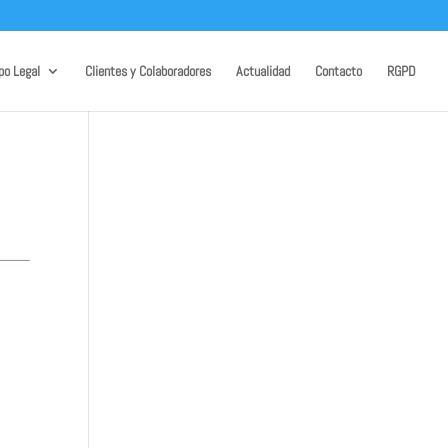
po Legal
Clientes y Colaboradores
Actualidad
Contacto
RGPD