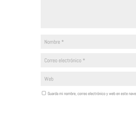
Guarda mi nombre, correo electrónico y web en este nav