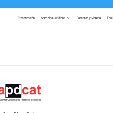
Presentación
Servicios Jurídicos
Patentes y Marcas
Equi