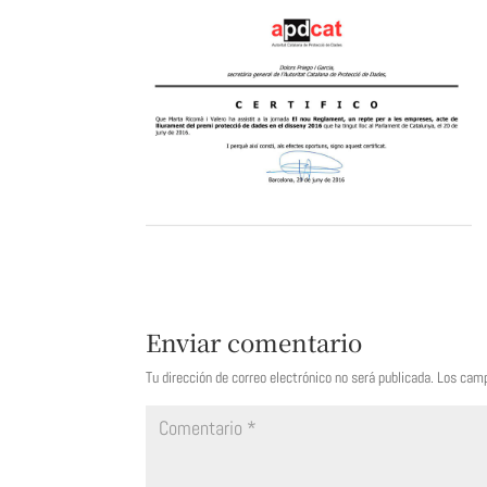
Enviar comentario
Tu dirección de correo electrónico no será publicada.
Los camp