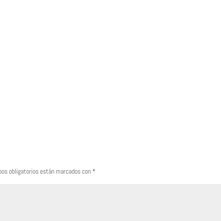
os obligatorios están marcados con
*