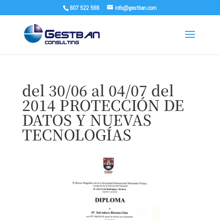
607 522 566
info@gestban.com
del 30/06 al 04/07 del
2014 PROTECCIÓN DE
DATOS Y NUEVAS
TECNOLOGÍAS