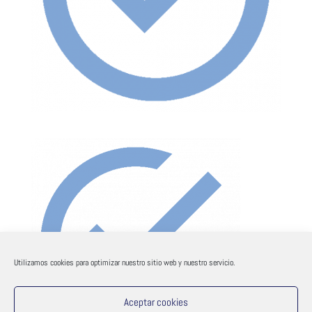
Utilizamos cookies para optimizar nuestro sitio web y nuestro servicio.
Aceptar cookies