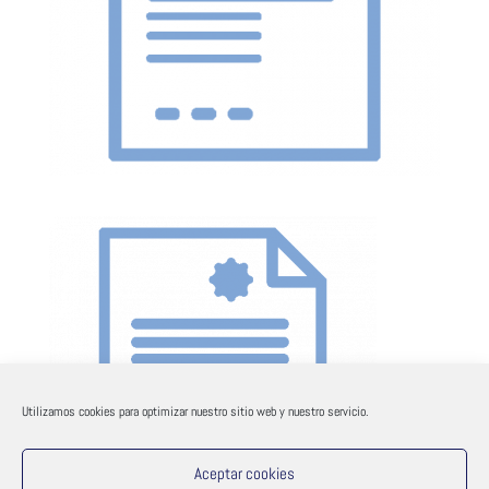
Utilizamos cookies para optimizar nuestro sitio web y nuestro servicio.
Aceptar cookies