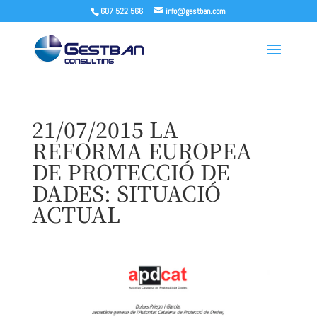
607 522 566
info@gestban.com
21/07/2015 LA
REFORMA EUROPEA
DE PROTECCIÓ DE
DADES: SITUACIÓ
ACTUAL