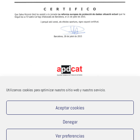
Utilizamos cookies para optimizar nuestro sitio web y nuestro servicio.
Aceptar cookies
Denegar
Ver preferencias